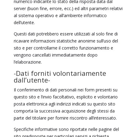
numerico indicante lo stato della risposta data dal
server (buon fine, errore, ecc.) ed altri parametri relativi
al sistema operativo e all’ambiente informatico
dell’utente.
Questi dati potrebbero essere utilizzati al solo fine di
ricavare informazioni statistiche anonime sull’uso del
sito e per controllarne il corretto funzionamento e
vengono cancellati immediatamente dopo
l’elaborazione.
-Dati forniti volontariamente
dall’utente-
Il conferimento di dati personali nei form presenti su
questo sito e l’invio facoltativo, esplicito e volontario
posta elettronica agli indirizzi indicati su questo sito
comporta la successiva acquisizione degli stessi da
parte del titolare per fornire riscontro all’interessato.
Specifiche informative sono riportate nelle pagine del
sito predisposte per particolari servizi a richiesta