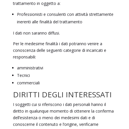
trattamento in oggetto a:
Professionisti e consulenti con attività strettamente
inerenti alle finalità del trattamento
I dati non saranno diffusi.
Per le medesime finalità i dati potranno venire a
conoscenza delle seguenti categorie di incaricati e
responsabili:
amministrativi
Tecnici
commerciali
DIRITTI DEGLI INTERESSATI
I soggetti cui si riferiscono i dati personali hanno il
diritto in qualunque momento di ottenere la conferma
dell’esistenza o meno dei medesimi dati e di
conoscerne il contenuto e l’origine, verificarne