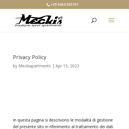
+39 0464 505191
Privacy Policy
by
Meckiapartments
|
Apr 15, 2023
In questa pagina si descrivono le modalità di gestione
del presente sito in riferimento al trattamento dei dati