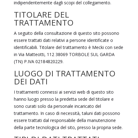
indipendentemente dagli scopi del collegamento.
TITOLARE DEL
TRATTAMENTO
A seguito della consultazione di questo sito possono
essere trattati dati relativi a persone identificate o
identificabili. Titolare del trattamento è Mecki con sede
in Via Matteotti, 112 38069 TORBOLE SUL GARDA
(TN) P.IVA 02184820229.
LUOGO DI TRATTAMENTO
DEI DATI
I trattamenti connessi ai servizi web di questo sito
hanno luogo presso la predetta sede del titolare e
sono curati solo da personale incaricato del
trattamento. In caso di necessità, taluni dati possono
essere trattati dal responsabile della manutenzione
della parte tecnologica del sito, presso la propria sede.