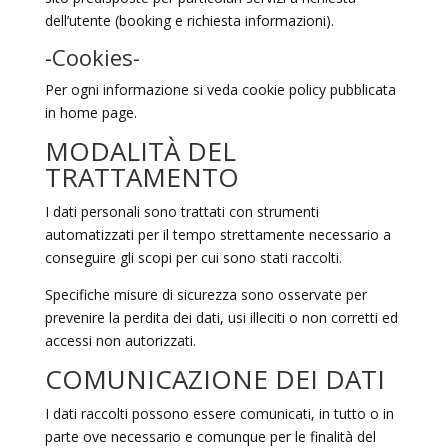
dell’utente (booking e richiesta informazioni).
-Cookies-
Per ogni informazione si veda cookie policy pubblicata
in home page.
MODALITÀ DEL
TRATTAMENTO
I dati personali sono trattati con strumenti
automatizzati per il tempo strettamente necessario a
conseguire gli scopi per cui sono stati raccolti.
Specifiche misure di sicurezza sono osservate per
prevenire la perdita dei dati, usi illeciti o non corretti ed
accessi non autorizzati.
COMUNICAZIONE DEI DATI
I dati raccolti possono essere comunicati, in tutto o in
parte ove necessario e comunque per le finalità del