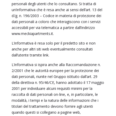
personali degli utenti che lo consultano. Si tratta di
un’informativa che è resa anche ai sensi dell’art. 13 del
d.lg. n. 196/2003 – Codice in materia di protezione dei
dati personali a coloro che interagiscono con i servizi
accessibili per via telematica a partire dall’indirizzo
www.meckiapartments.it.
L’informativa è resa solo per il predetto sito e non
anche per altri siti web eventualmente consultati
dall’utente tramite link.
L’informativa si ispira anche alla Raccomandazione n.
2/2001 che le autorità europee per la protezione dei
dati personali, riunite nel Gruppo istituito dall’art. 29
della direttiva n. 95/46/CE, hanno adottato il 17 maggio
2001 per individuare alcuni requisiti minimi per la
raccolta di dati personali on-line, e, in particolare, le
modalità, i tempi e la natura delle informazioni che i
titolari del trattamento devono fornire agli utenti
quando questi si collegano a pagine web,