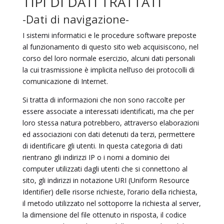
TIPI DI DATI TRATTATI
-Dati di navigazione-
I sistemi informatici e le procedure software preposte
al funzionamento di questo sito web acquisiscono, nel
corso del loro normale esercizio, alcuni dati personali
la cui trasmissione è implicita nell’uso dei protocolli di
comunicazione di Internet.
Si tratta di informazioni che non sono raccolte per
essere associate a interessati identificati, ma che per
loro stessa natura potrebbero, attraverso elaborazioni
ed associazioni con dati detenuti da terzi, permettere
di identificare gli utenti. In questa categoria di dati
rientrano gli indirizzi IP o i nomi a dominio dei
computer utilizzati dagli utenti che si connettono al
sito, gli indirizzi in notazione URI (Uniform Resource
Identifier) delle risorse richieste, l’orario della richiesta,
il metodo utilizzato nel sottoporre la richiesta al server,
la dimensione del file ottenuto in risposta, il codice